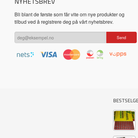
NYHETSBREV
Bli blant de første som får vite om nye produkter og
tilbud ved å registrere deg på vårt nyhetsbrev.
BESTSELG