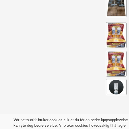
Vår nettbutikk bruker cookies slik at du får en bedre kjøpsopplevelse 
kan yte deg bedre service. Vi bruker cookies hovedsaklig til å lagre