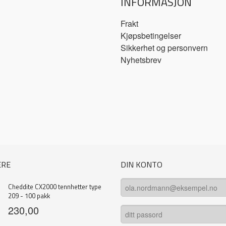
INFORMASJON
Frakt
Kjøpsbetingelser
Sikkerhet og personvern
Nyhetsbrev
ERE
DIN KONTO
Cheddite CX2000 tennhetter type
209 - 100 pakk
230,00