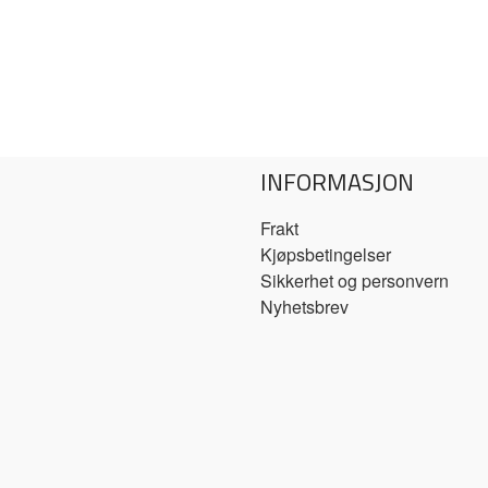
INFORMASJON
Frakt
Kjøpsbetingelser
Sikkerhet og personvern
Nyhetsbrev