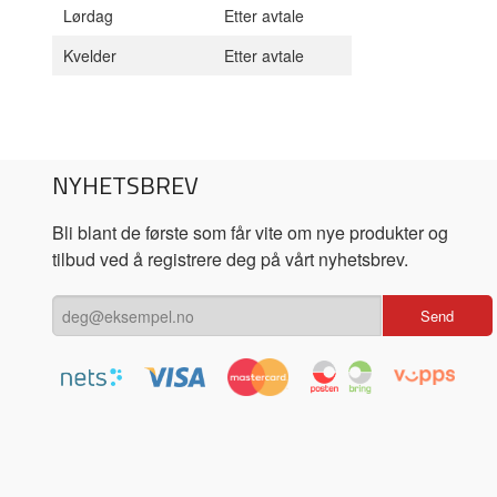
Lørdag
Etter avtale
Kvelder
Etter avtale
NYHETSBREV
Bli blant de første som får vite om nye produkter og
tilbud ved å registrere deg på vårt nyhetsbrev.