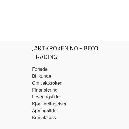
JAKTKROKEN.NO - BECO
TRADING
Forside
Bli kunde
Om Jaktkroken
Finansiering
Leveringstider
Kjøpsbetingelser
Åpningstider
Kontakt oss