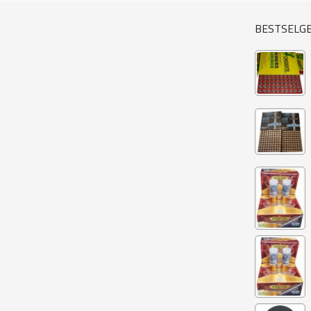
BESTSELG