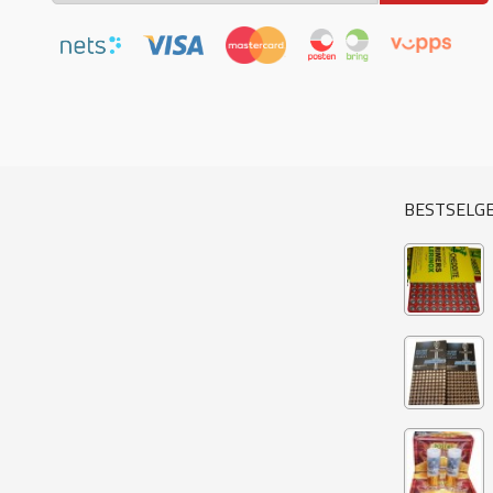
BESTSELG