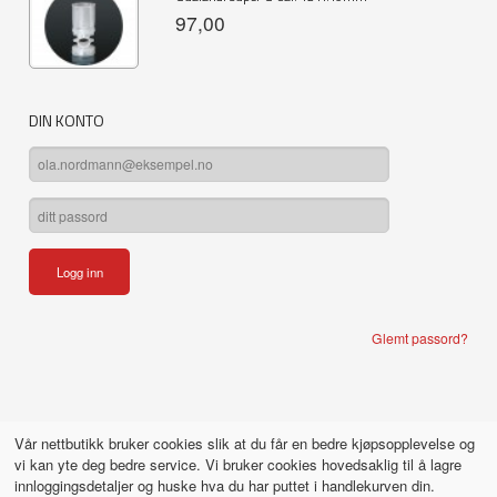
97,00
DIN KONTO
Glemt passord?
Vår nettbutikk bruker cookies slik at du får en bedre kjøpsopplevelse og
vi kan yte deg bedre service. Vi bruker cookies hovedsaklig til å lagre
innloggingsdetaljer og huske hva du har puttet i handlekurven din.