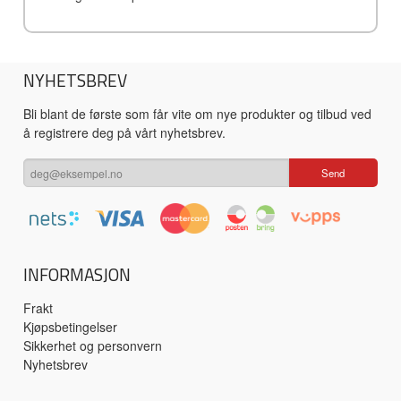
NYHETSBREV
Bli blant de første som får vite om nye produkter og tilbud ved
å registrere deg på vårt nyhetsbrev.
INFORMASJON
Frakt
Kjøpsbetingelser
Sikkerhet og personvern
Nyhetsbrev