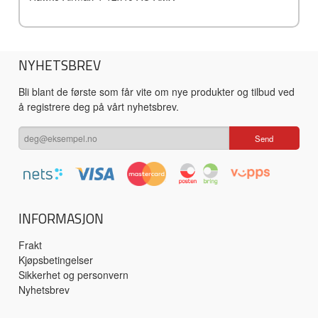
NYHETSBREV
Bli blant de første som får vite om nye produkter og tilbud ved
å registrere deg på vårt nyhetsbrev.
INFORMASJON
Frakt
Kjøpsbetingelser
Sikkerhet og personvern
Nyhetsbrev