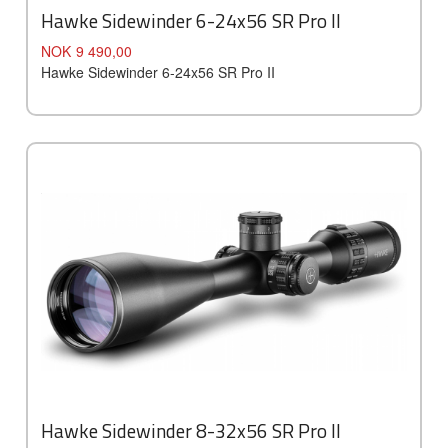
Hawke Sidewinder 6-24x56 SR Pro II
Pris
NOK
9 490,00
Hawke Sidewinder 6-24x56 SR Pro II
Hawke Sidewinder 8-32x56 SR Pro II