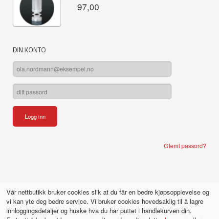
97,00
DIN KONTO
Glemt passord?
Vår nettbutikk bruker cookies slik at du får en bedre kjøpsopplevelse og
vi kan yte deg bedre service. Vi bruker cookies hovedsaklig til å lagre
innloggingsdetaljer og huske hva du har puttet i handlekurven din.