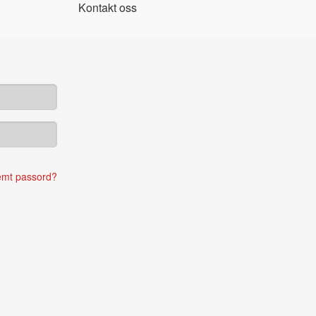
Kontakt oss
emt passord?