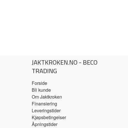
JAKTKROKEN.NO - BECO
TRADING
Forside
Bli kunde
Om Jaktkroken
Finansiering
Leveringstider
Kjøpsbetingelser
Åpningstider