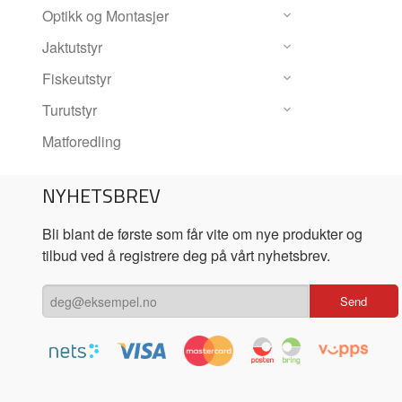
Optikk og Montasjer
Jaktutstyr
Fiskeutstyr
Turutstyr
Matforedling
NYHETSBREV
Bli blant de første som får vite om nye produkter og
tilbud ved å registrere deg på vårt nyhetsbrev.