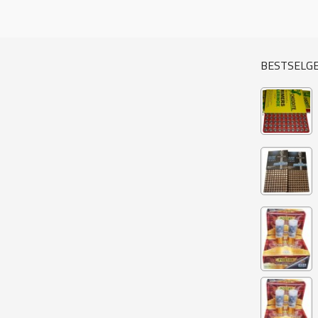
BESTSELG