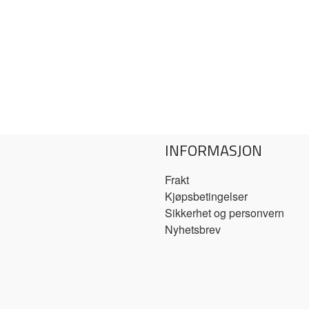
INFORMASJON
Frakt
Kjøpsbetingelser
Sikkerhet og personvern
Nyhetsbrev