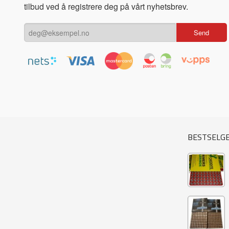
tilbud ved å registrere deg på vårt nyhetsbrev.
BESTSELG