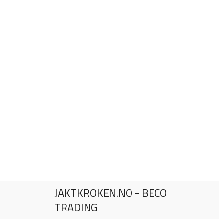
JAKTKROKEN.NO - BECO
TRADING