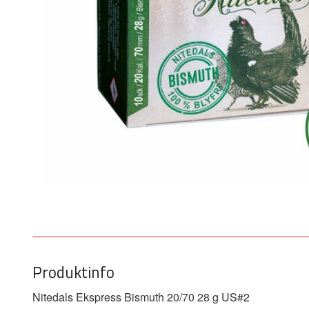
Produktinfo
Nitedals Ekspress Bismuth 20/70 28 g US#2