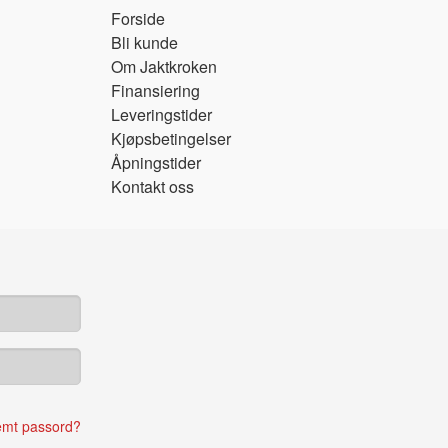
Forside
Bli kunde
Om Jaktkroken
Finansiering
Leveringstider
Kjøpsbetingelser
Åpningstider
Kontakt oss
emt passord?