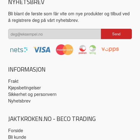
NYHETSBREV
Bli blant de første som får vite om nye produkter og tilbud ved
å registrere deg på vårt nyhetsbrev.
INFORMASJON
Frakt
Kjøpsbetingelser
Sikkerhet og personvern
Nyhetsbrev
JAKTKROKEN.NO - BECO TRADING
Forside
Bli kunde