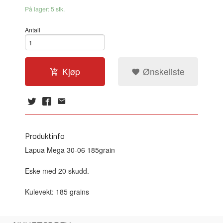
På lager: 5 stk.
Antall
Kjøp
Ønskeliste
Produktinfo
Lapua Mega 30-06 185grain
Eske med 20 skudd.
Kulevekt: 185 grains