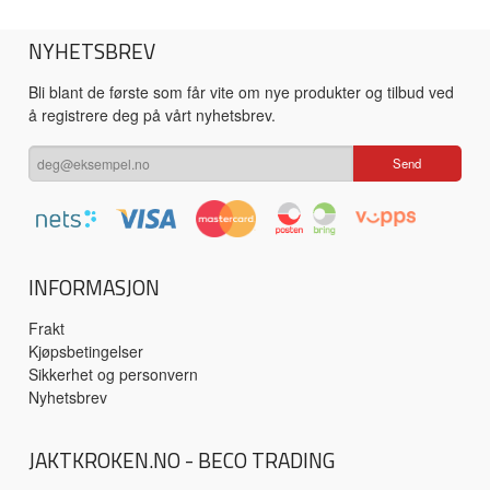
NYHETSBREV
Bli blant de første som får vite om nye produkter og tilbud ved
å registrere deg på vårt nyhetsbrev.
INFORMASJON
Frakt
Kjøpsbetingelser
Sikkerhet og personvern
Nyhetsbrev
JAKTKROKEN.NO - BECO TRADING