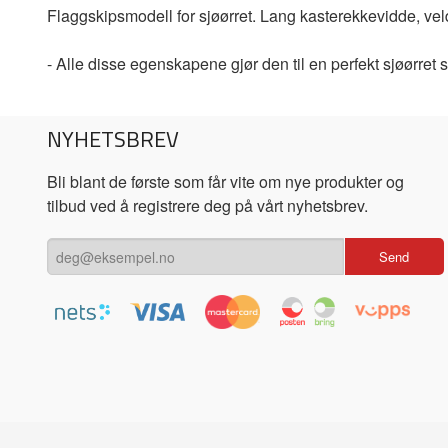
Flaggskipsmodell for sjøørret. Lang kasterekkevidde, vel
- Alle disse egenskapene gjør den til en perfekt sjøørret s
NYHETSBREV
Bli blant de første som får vite om nye produkter og
tilbud ved å registrere deg på vårt nyhetsbrev.