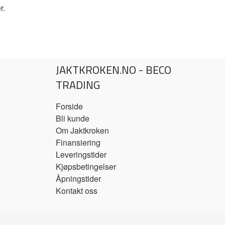
r.
JAKTKROKEN.NO - BECO
TRADING
Forside
Bli kunde
Om Jaktkroken
Finansiering
Leveringstider
Kjøpsbetingelser
Åpningstider
Kontakt oss