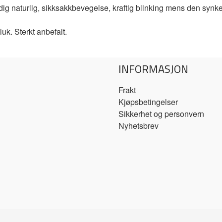
dig naturlig, sikksakkbevegelse, kraftig blinking mens den synke
luk. Sterkt anbefalt.
INFORMASJON
Frakt
Kjøpsbetingelser
Sikkerhet og personvern
Nyhetsbrev