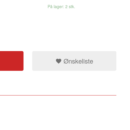
På lager: 2 stk.
Ønskeliste