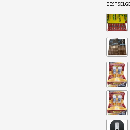
BESTSELG