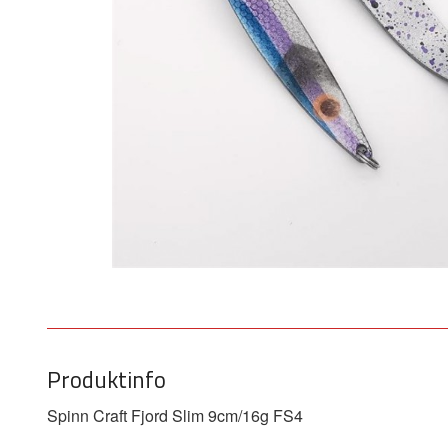
Produktinfo
Spinn Craft Fjord Slim 9cm/16g FS4