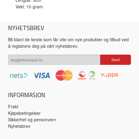
Lengde: 5cm
Vekt: 10 gram
NYHETSBREV
Bli blant de første som får vite om nye produkter og tilbud ved
å registrere deg på vårt nyhetsbrev.
INFORMASJON
Frakt
Kjøpsbetingelser
Sikkerhet og personvern
Nyhetsbrev