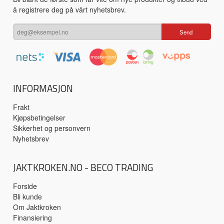
å registrere deg på vårt nyhetsbrev.
INFORMASJON
Frakt
Kjøpsbetingelser
Sikkerhet og personvern
Nyhetsbrev
JAKTKROKEN.NO - BECO TRADING
Forside
Bli kunde
Om Jaktkroken
Finansiering