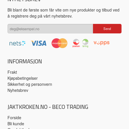
Bli blant de første som får vite om nye produkter og tilbud ved
å registrere deg på vårt nyhetsbrev.
INFORMASJON
Frakt
Kjøpsbetingelser
Sikkerhet og personvern
Nyhetsbrev
JAKTKROKEN.NO - BECO TRADING
Forside
Bli kunde