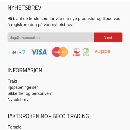
NYHETSBREV
Bli blant de første som får vite om nye produkter og tilbud ved
å registrere deg på vårt nyhetsbrev.
INFORMASJON
Frakt
Kjøpsbetingelser
Sikkerhet og personvern
Nyhetsbrev
JAKTKROKEN.NO - BECO TRADING
Forside