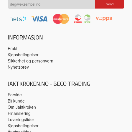
INFORMASJON
Frakt
Kjøpsbetingelser
Sikkerhet og personvern
Nyhetsbrev
JAKTKROKEN.NO - BECO TRADING
Forside
Bli kunde
Om Jaktkroken
Finansiering
Leveringstider
Kjøpsbetingelser
Åpningstider