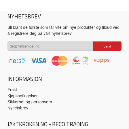
NYHETSBREV
Bli blant de første som får vite om nye produkter og tilbud ved
å registrere deg på vårt nyhetsbrev.
INFORMASJON
Frakt
Kjøpsbetingelser
Sikkerhet og personvern
Nyhetsbrev
JAKTKROKEN.NO - BECO TRADING