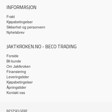
INFORMASJON
Frakt
Kjøpsbetingelser
Sikkerhet og personvern
Nyhetsbrev
JAKTKROKEN.NO - BECO TRADING
Forside
Bli kunde
Om Jaktkroken
Finansiering
Leveringstider
Kjøpsbetingelser
Åpningstider
Kontakt oss
BESTSELGERE