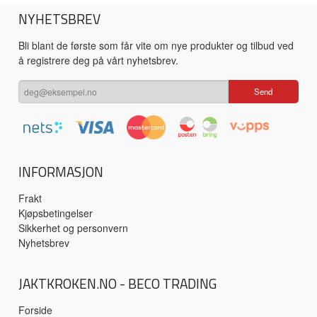
NYHETSBREV
Bli blant de første som får vite om nye produkter og tilbud ved
å registrere deg på vårt nyhetsbrev.
INFORMASJON
Frakt
Kjøpsbetingelser
Sikkerhet og personvern
Nyhetsbrev
JAKTKROKEN.NO - BECO TRADING
Forside