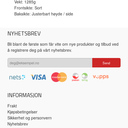
Vekt: 1285g
Frontsikte: Sort
Baksikte: Justerbart høyde / side
NYHETSBREV
Bli blant de første som får vite om nye produkter og tilbud ved
å registrere deg på vårt nyhetsbrev.
INFORMASJON
Frakt
Kjøpsbetingelser
Sikkerhet og personvern
Nyhetsbrev