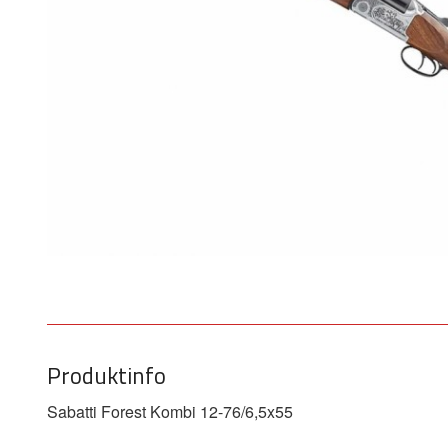
Produktinfo
Sabatti Forest Kombi 12-76/6,5x55