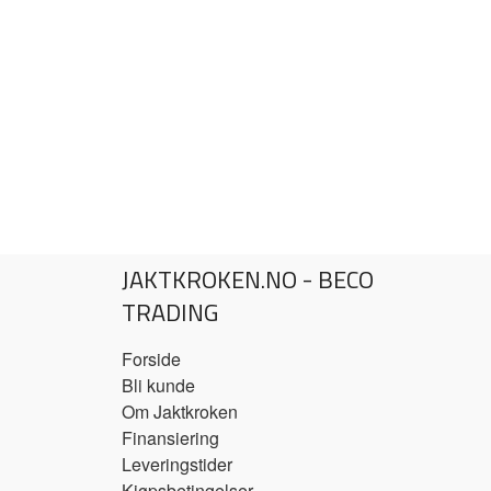
JAKTKROKEN.NO - BECO
TRADING
Forside
Bli kunde
Om Jaktkroken
Finansiering
Leveringstider
Kjøpsbetingelser