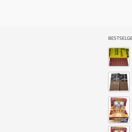
BESTSELG