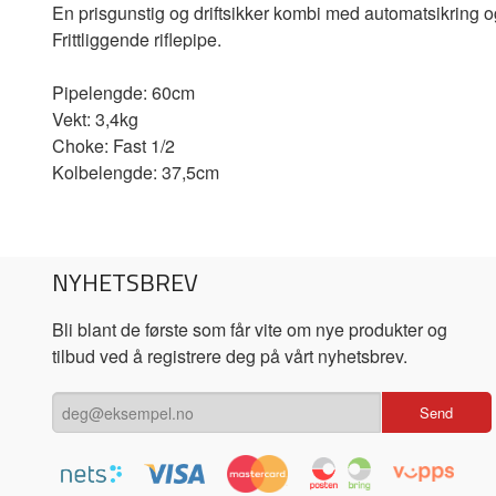
En prisgunstig og driftsikker kombi med automatsikring o
Frittliggende riflepipe.
Pipelengde: 60cm
Vekt: 3,4kg
Choke: Fast 1/2
Kolbelengde: 37,5cm
NYHETSBREV
Bli blant de første som får vite om nye produkter og
tilbud ved å registrere deg på vårt nyhetsbrev.