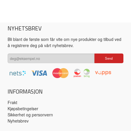
NYHETSBREV
Bli blant de første som får vite om nye produkter og tilbud ved
å registrere deg på vårt nyhetsbrev.
INFORMASJON
Frakt
Kjøpsbetingelser
Sikkerhet og personvern
Nyhetsbrev