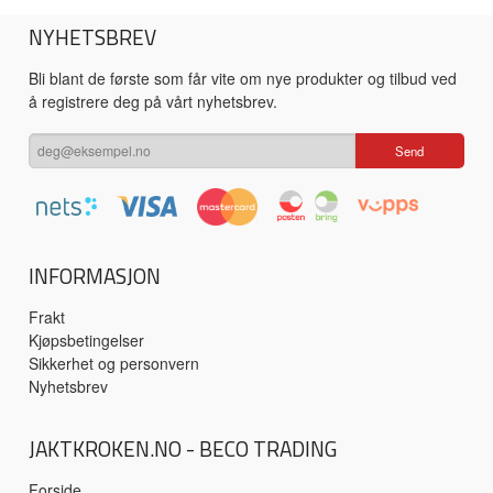
NYHETSBREV
Bli blant de første som får vite om nye produkter og tilbud ved
å registrere deg på vårt nyhetsbrev.
INFORMASJON
Frakt
Kjøpsbetingelser
Sikkerhet og personvern
Nyhetsbrev
JAKTKROKEN.NO - BECO TRADING
Forside