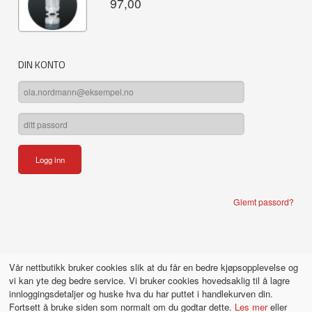
97,00
DIN KONTO
Glemt passord?
Vår nettbutikk bruker cookies slik at du får en bedre kjøpsopplevelse og
vi kan yte deg bedre service. Vi bruker cookies hovedsaklig til å lagre
innloggingsdetaljer og huske hva du har puttet i handlekurven din.
Fortsett å bruke siden som normalt om du godtar dette.
Les mer
eller