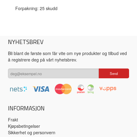
Forpakning: 25 skudd
NYHETSBREV
Bli blant de første som får vite om nye produkter og tilbud ved
å registrere deg på vårt nyhetsbrev.
INFORMASJON
Frakt
Kjøpsbetingelser
Sikkerhet og personvern