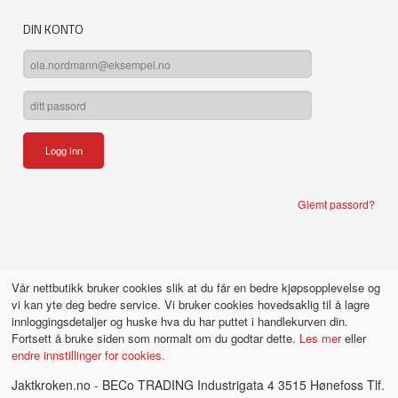
DIN KONTO
Glemt passord?
Vår nettbutikk bruker cookies slik at du får en bedre kjøpsopplevelse og
vi kan yte deg bedre service. Vi bruker cookies hovedsaklig til å lagre
innloggingsdetaljer og huske hva du har puttet i handlekurven din.
Fortsett å bruke siden som normalt om du godtar dette.
Les mer
eller
endre innstillinger for cookies.
Jaktkroken.no - BECo TRADING Industrigata 4 3515 Hønefoss Tlf.